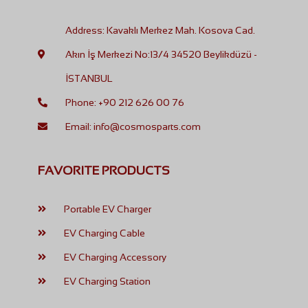
Address: Kavaklı Merkez Mah. Kosova Cad.
Akın İş Merkezi No:13/4 34520 Beylikdüzü -
İSTANBUL
Phone: +90 212 626 00 76
Email: info@cosmosparts.com
FAVORITE PRODUCTS
Portable EV Charger
EV Charging Cable
EV Charging Accessory
EV Charging Station